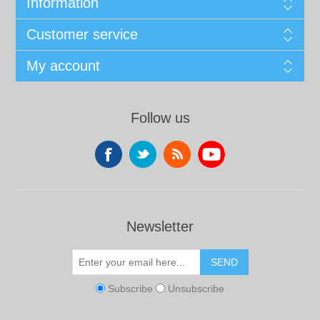
Information
Customer service
My account
Follow us
Newsletter
SEND
Subscribe
Unsubscribe