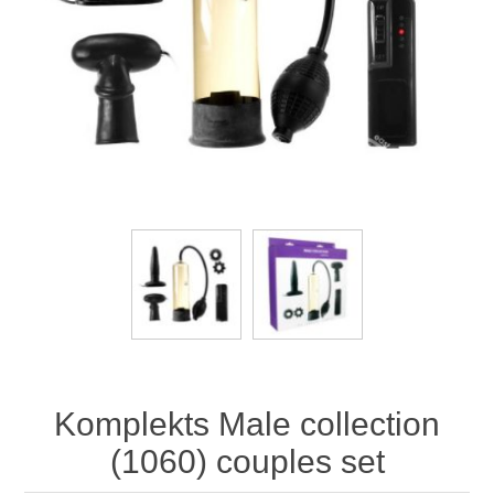
Komplekts Male collection
(1060) couples set