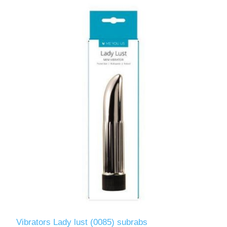
Vibrators Lady lust (0085) subrabs