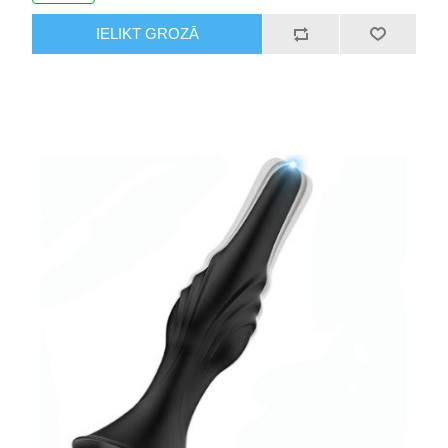
IELIKT GROZĀ