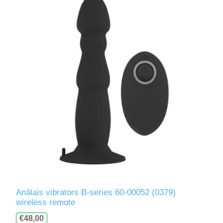
Anālais vibrators B-series 60-00052 (0379)
wireless remote
€48,00