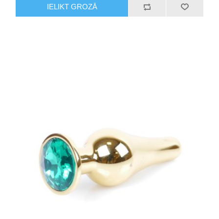
IELIKT GROZĀ