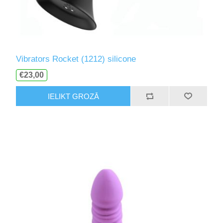
Vibrators Rocket (1212) silicone
€23,00
IELIKT GROZĀ