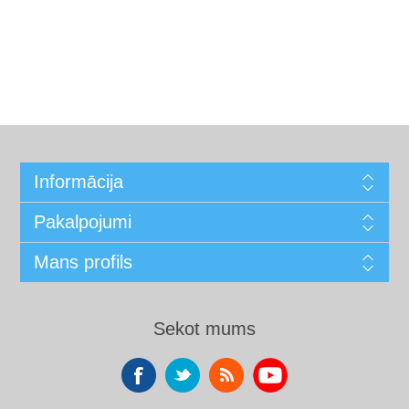
Informācija
Pakalpojumi
Mans profils
Sekot mums