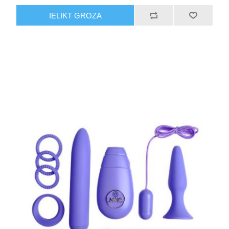
IELIKT GROZĀ