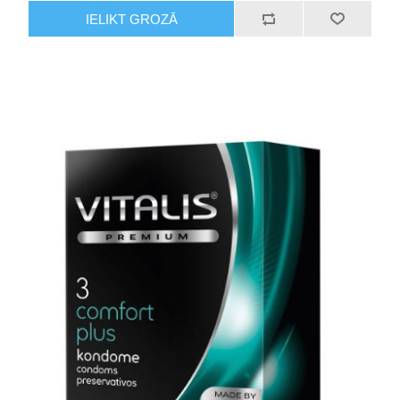
IELIKT GROZĀ