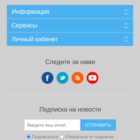
Информация
Сервисы
Личный кабинет
Следите за нами
Подписка на новости
ОТПРАВИТЬ
Подписаться
Отказаться от подписки