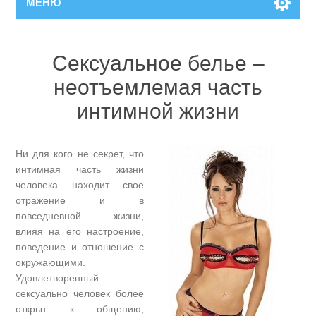
МЕНЮ
Сексуальное белье –
неотъемлемая часть
интимной жизни
Ни для кого не секрет, что
интимная часть жизни
человека находит свое
отражение и в
повседневной жизни,
влияя на его настроение,
поведение и отношение с
окружающими.
Удовлетворенный
сексуально человек более
открыт к общению,