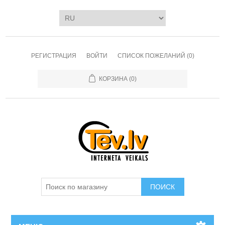
РЕГИСТРАЦИЯ
ВОЙТИ
СПИСОК ПОЖЕЛАНИЙ
(0)
КОРЗИНА
(0)
ПОИСК