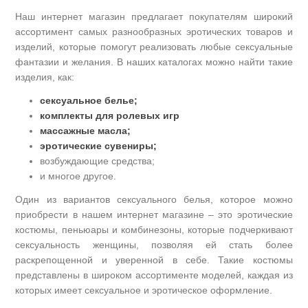
Наш интернет магазин предлагает покупателям широкий
ассортимент самых разнообразных эротических товаров и
изделий, которые помогут реализовать любые сексуальные
фантазии и желания. В наших каталогах можно найти такие
изделия, как:
сексуальное белье;
комплекты для ролевых игр
массажные масла;
эротические сувениры;
возбуждающие средства;
и многое другое.
Один из вариантов сексуального белья, которое можно
приобрести в нашем интернет магазине – это эротические
костюмы, пеньюары и комбинезоны, которые подчеркивают
сексуальность женщины, позволяя ей стать более
раскрепощенной и уверенной в себе. Такие костюмы
представлены в широком ассортименте моделей, каждая из
которых имеет сексуальное и эротическое оформление.