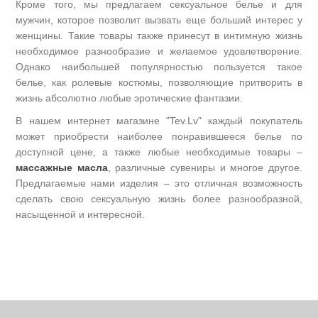
Кроме того, мы предлагаем сексуальное белье и для
мужчин, которое позволит вызвать еще больший интерес у
женщины. Такие товары также принесут в интимную жизнь
необходимое разнообразие и желаемое удовлетворение.
Однако наибольшей популярностью пользуется такое
белье, как ролевые костюмы, позволяющие притворить в
жизнь абсолютно любые эротические фантазии.
В нашем интернет магазине "Tev.Lv" каждый покупатель
может приобрести наиболее понравившееся белье по
доступной цене, а также любые необходимые товары –
массажные масла
, различные сувениры и многое другое.
Предлагаемые нами изделия – это отличная возможность
сделать свою сексуальную жизнь более разнообразной,
насыщенной и интересной.