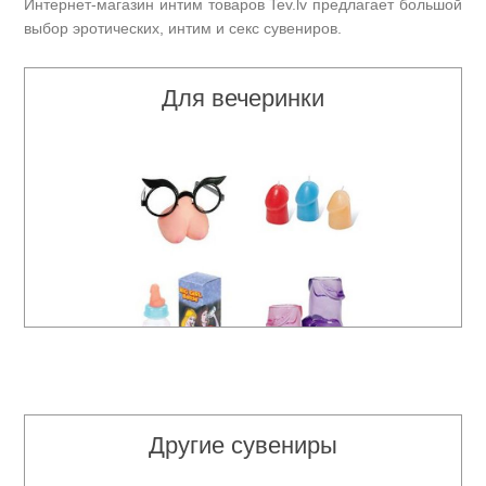
Интернет-магазин интим товаров Tev.lv предлагает большой
выбор эротических, интим и секс сувениров.
Для вечеринки
Другие сувениры