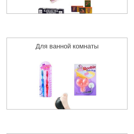
Для ванной комнаты