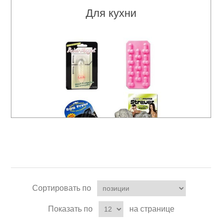
Для кухни
Сортировать по
Показать по
на странице