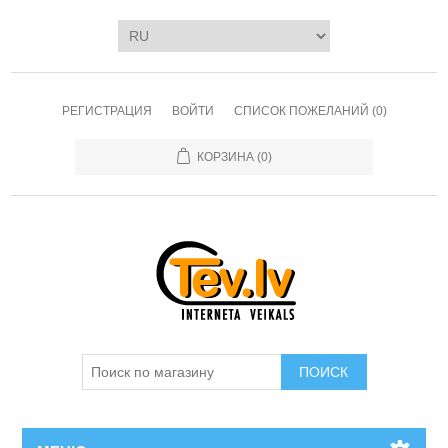
РЕГИСТРАЦИЯ
ВОЙТИ
СПИСОК ПОЖЕЛАНИЙ
(0)
КОРЗИНА
(0)
ПОИСК