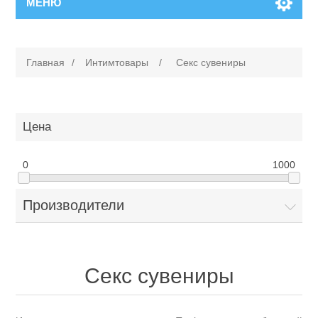
МЕНЮ
Главная
/
Интимтовары
/
Секс сувениры
Цена
0
1000
Производители
Секс сувениры