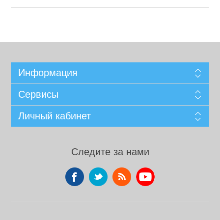
Информация
Сервисы
Личный кабинет
Следите за нами