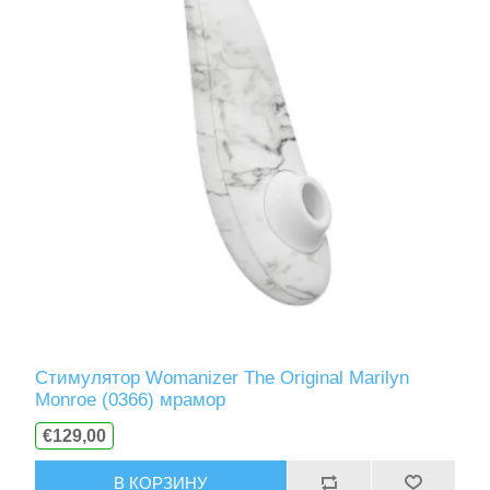
Стимулятор Womanizer The Original Marilyn
Monroe (0366) мрамор
€129,00
В КОРЗИНУ