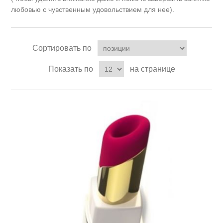
любовью с чувственным удовольствием для нее).
Сортировать по
Показать по
на странице