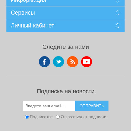
Сервисы
Личный кабинет
Следите за нами
Подписка на новости
ОТПРАВИТЬ
Подписаться
Отказаться от подписки