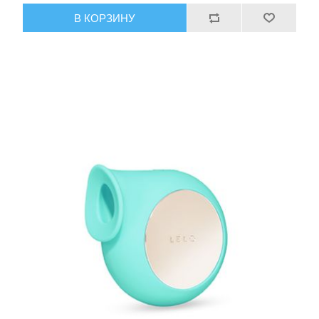
В КОРЗИНУ