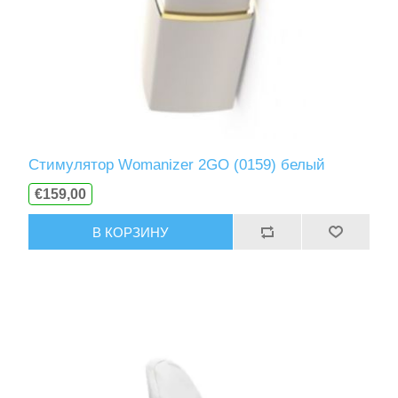
Стимулятор Womanizer 2GO (0159) белый
€159,00
В КОРЗИНУ