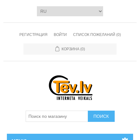
РЕГИСТРАЦИЯ
ВОЙТИ
СПИСОК ПОЖЕЛАНИЙ
(0)
КОРЗИНА
(0)
ПОИСК