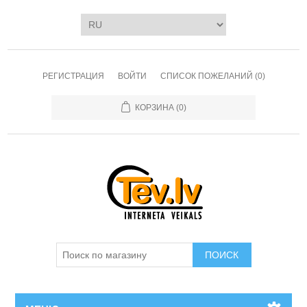
РЕГИСТРАЦИЯ
ВОЙТИ
СПИСОК ПОЖЕЛАНИЙ
(0)
КОРЗИНА
(0)
ПОИСК