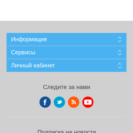
Информация
Сервисы
Личный кабинет
Следите за нами
Подписка на новости