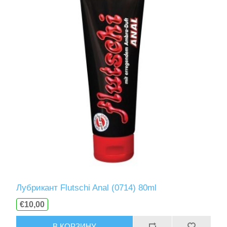
Лубрикант Flutschi Anal (0714) 80ml
€10,00
В КОРЗИНУ