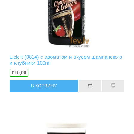
Lick it (0814) с ароматом и вкусом шампанского
и клубники 100ml
€10,00
В КОРЗИНУ