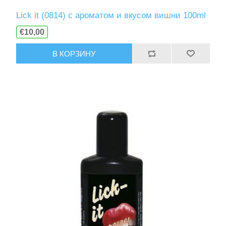
Lick it (0814) с ароматом и вкусом вишни 100ml
€10,00
В КОРЗИНУ