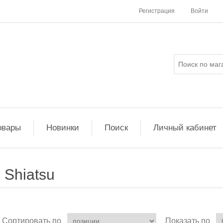
Регистрация
Войти
овары
Новинки
Поиск
Личный кабинет
Shiatsu
Сортировать по
Показать по