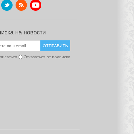
иска на новости
ОТПРАВИТЬ
писаться
Отказаться от подписки