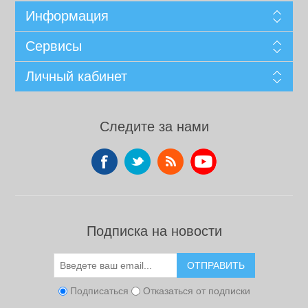
Информация
Сервисы
Личный кабинет
Следите за нами
Подписка на новости
ОТПРАВИТЬ
Подписаться
Отказаться от подписки