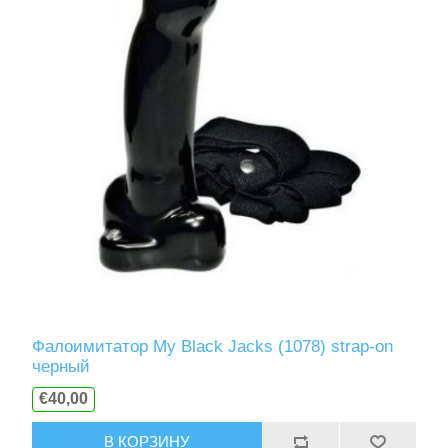
Фалоимитатор My Black Jacks (1078) strap-on
черный
€40,00
В КОРЗИНУ