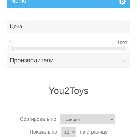
МЕНЮ
Цена
1
1000
Производители
You2Toys
Сортировать по
Показать по
на странице