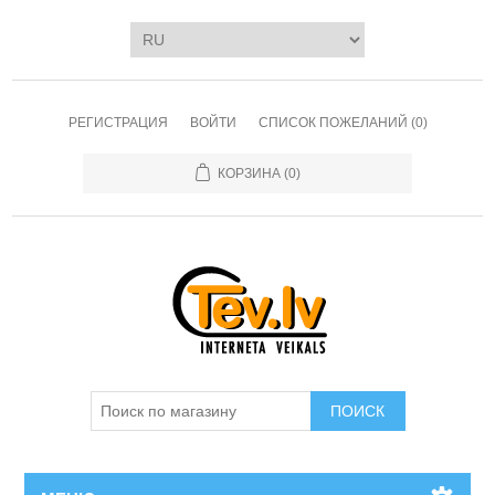
РЕГИСТРАЦИЯ
ВОЙТИ
СПИСОК ПОЖЕЛАНИЙ
(0)
КОРЗИНА
(0)
ПОИСК