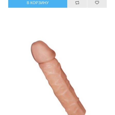
В КОРЗИНУ