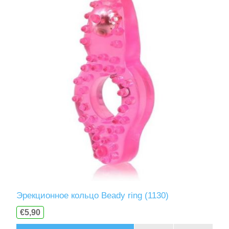
Эрекционное кольцо Beady ring (1130)
€5,90