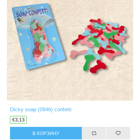
Dicky soap (0946) confetti
€3,13
В КОРЗИНУ