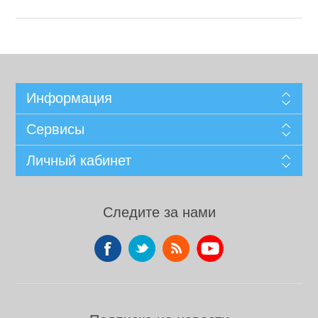
Информация
Сервисы
Личный кабинет
Следите за нами