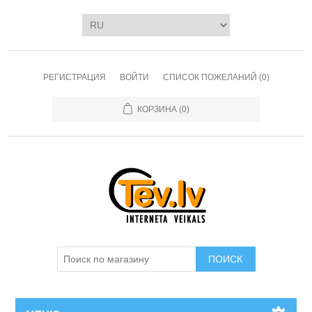
РЕГИСТРАЦИЯ
ВОЙТИ
СПИСОК ПОЖЕЛАНИЙ
(0)
КОРЗИНА
(0)
ПОИСК