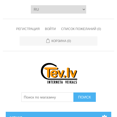
РЕГИСТРАЦИЯ
ВОЙТИ
СПИСОК ПОЖЕЛАНИЙ
(0)
КОРЗИНА
(0)
ПОИСК