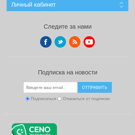
Личный кабинет
Следите за нами
Подписка на новости
ОТПРАВИТЬ
Подписаться
Отказаться от подписки