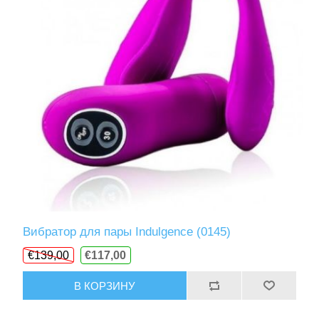
Вибратор для пары Indulgence (0145)
€139,00
€117,00
В КОРЗИНУ