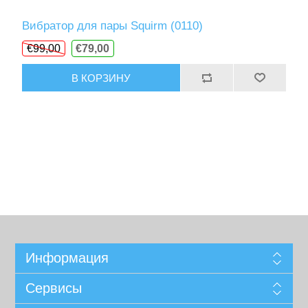
Вибратор для пары Squirm (0110)
€99,00
€79,00
В КОРЗИНУ
Информация
Сервисы