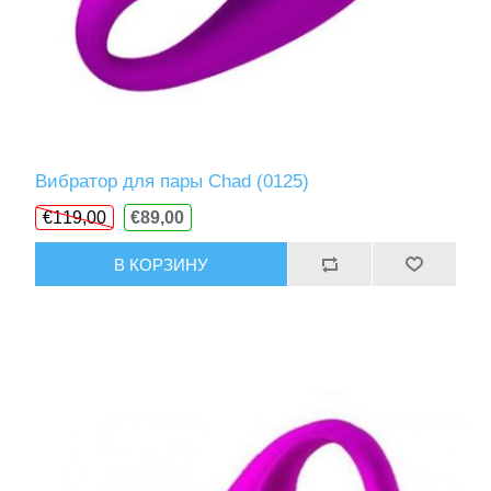
Вибратор для пары Chad (0125)
€119,00
€89,00
В КОРЗИНУ