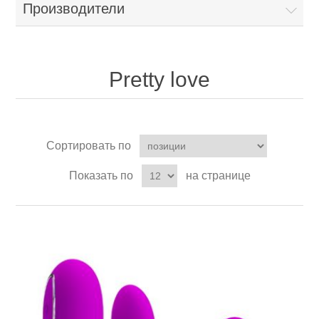
Производители
Pretty love
Сортировать по
Показать по
на странице